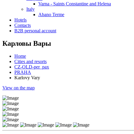
Varna - Saints Constantine and Helena
Italy
Abano Terme
Hotels
Contacts
B2B personal account
Карловы Вары
Home
Cities and resorts
CZ-OLD-per_pax
PRAHA
Karlovy Vary
View on the map