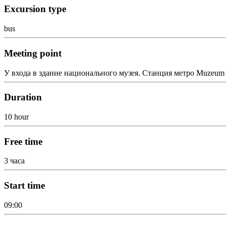
Excursion type
bus
Meeting point
У входа в здание национального музея. Станция метро Muzeum
Duration
10 hour
Free time
3 часа
Start time
09:00