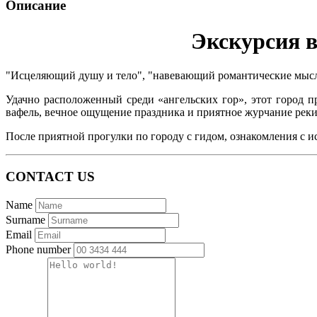
Описание
Экскурсия в
"Исцеляющий душу и тело", "навевающий романтические мысли
Удачно расположенный среди «ангельских гор», этот город 
вафель, вечное ощущение праздника и приятное журчание реки Т
После приятной прогулки по городу с гидом, ознакомления с и
CONTACT US
Name
Surname
Email
Phone number