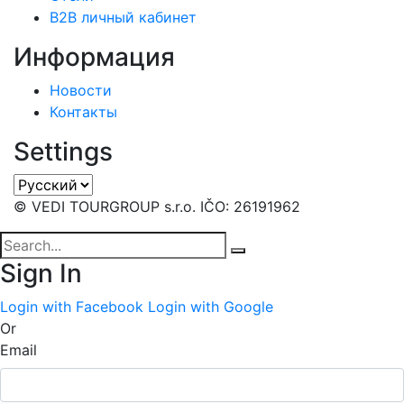
B2B личный кабинет
Информация
Новости
Контакты
Settings
© VEDI TOURGROUP s.r.o. IČO: 26191962
Sign In
Login with Facebook
Login with Google
Or
Email