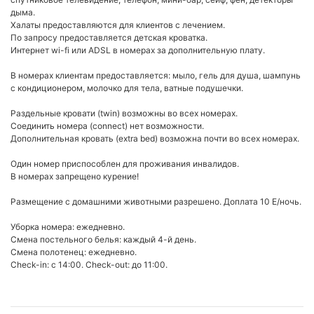
дыма.
Халаты предоставляются для клиентов с лечением.
По запросу предоставляется детская кроватка.
Интернет wi-fi или ADSL в номерах за дополнительную плату.
В номерах клиентам предоставляется: мыло, гель для душа, шампунь
с кондиционером, молочко для тела, ватные подушечки.
Раздельные кровати (twin) возможны во всех номерах.
Соединить номера (connect) нет возможности.
Дополнительная кровать (extra bed) возможна почти во всех номерах.
Один номер приспособлен для проживания инвалидов.
В номерах запрещено курение!
Размещение с домашними животными разрешено. Доплата 10 Е/ночь.
Уборка номера: ежедневно.
Смена постельного белья: каждый 4-й день.
Смена полотенец: ежедневно.
Check-in: с 14:00. Check-out: до 11:00.