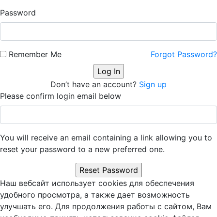
Password
Remember Me
Forgot Password?
Don’t have an account?
Sign up
Please confirm login email below
You will receive an email containing a link allowing you to
reset your password to a new preferred one.
Наш вебсайт использует cookies для обеспечения
удобного просмотра, а также дает возможность
улучшать его. Для продолжения работы с сайтом, Вам