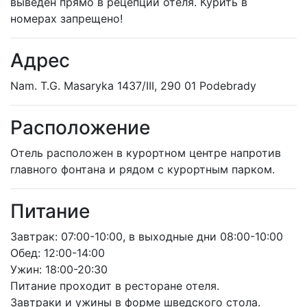
выведен прямо в рецепции отеля. Курить в
номерах запрещено!
Адрес
Nam. T.G. Masaryka 1437/III, 290 01 Podеbrady
Расположение
Отель расположен в курортном центре напротив
главного фонтана и рядом с курортным парком.
Питание
Завтрак: 07:00-10:00, в выходные дни 08:00-10:00
Обед: 12:00-14:00
Ужин: 18:00-20:30
Питание проходит в ресторане отеля.
Завтраки и ужины в форме шведского стола.