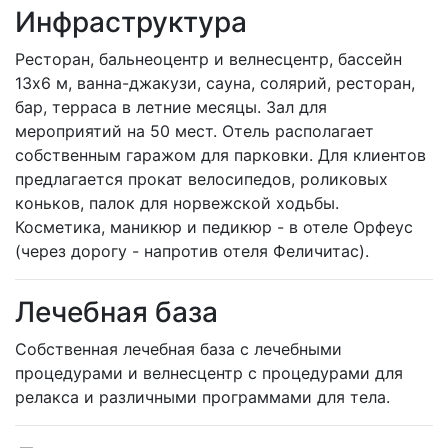
Инфраструктура
Ресторан, бальнеоцентр и велнесцентр, бассейн
13х6 м, ванна-джакузи, сауна, солярий, ресторан,
бар, терраса в летние месяцы. Зал для
мероприятий на 50 мест. Отель располагает
собственным гаражом для парковки. Для клиентов
предлагается прокат велосипедов, роликовых
коньков, палок для норвежской ходьбы.
Косметика, маникюр и педикюр - в отеле Орфеус
(через дорогу - напротив отеля Феличитас).
Лечебная база
Собственная лечебная база с лечебными
процедурами и велнесцентр с процедурами для
релакса и различными программами для тела.