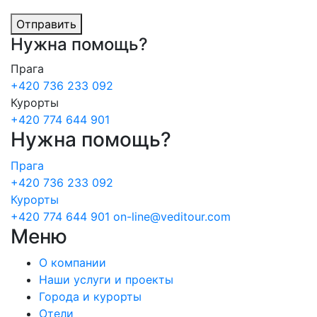
Отправить
Нужна
помощь?
Прага
+420 736 233 092
Курорты
+420 774 644 901
Нужна помощь?
Прага
+420 736 233 092
Курорты
+420 774 644 901
on-line@veditour.com
Меню
О компании
Наши услуги и проекты
Города и курорты
Отели