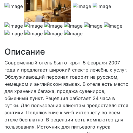
Описание
Современный отель был открыт 5 февраля 2007
года и предлагает широкий спектр лечебных услуг.
Обслуживающий персонал говорит на русском,
немецком и английском языках. В отеле есть место
для хранения багажа, продажа сувениров,
обменный пункт. Рецепция работает 24 часа в
сутки. Для пользования клиентам предоставляются
зонтики. Подключение к wi-fi интернету во всем
отеле бесплатно. В рецепции есть компьютер для
пользования. Источник для питьевого лурса