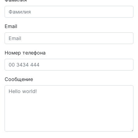
Email
Номер телефона
Сообщение