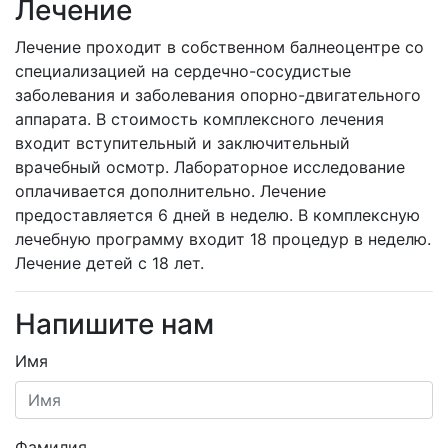
Лечение
Лечение проходит в собственном балнеоцентре со
специализацией на сердечно-сосудистые
заболевания и заболевания опорно-двигательного
аппарата. В стоимость комплексного лечения
входит вступительный и заключительный
врачебный осмотр. Лабораторное исследование
оплачивается дополнительно. Лечение
предоставляется 6 дней в неделю. В комплексную
лечебную программу входит 18 процедур в неделю.
Лечение детей с 18 лет.
Напишите нам
Имя
Фамилия